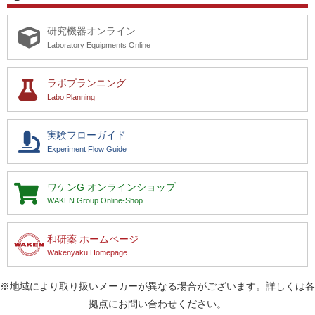
研究機器オンライン
Laboratory Equipments Online
ラボプランニング
Labo Planning
実験フローガイド
Experiment Flow Guide
ワケンG
オンラインショップ
WAKEN Group Online-Shop
和研薬 ホームページ
Wakenyaku Homepage
※地域により取り扱いメーカーが異なる場合がございます。詳しくは各
拠点にお問い合わせください。