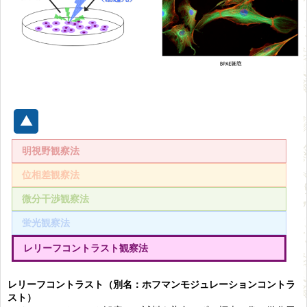
明視野観察法
位相差観察法
微分干渉観察法
蛍光観察法
レリーフコントラスト観察法
レリーフコントラスト（別名：ホフマンモジュレーションコントラ
スト）