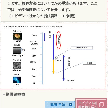
します。観察方法にはいくつかの手法があります。ここ
では、光学顕微鏡について紹介します。
（エビデント社からの提供資料、HP参照）
■
顕微鏡観察