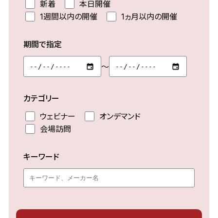
新着
本日開催
1週間以内の開催
1ヵ月以内の開催
期間で指定
～
カテゴリー
ウェビナー
オンデマンド
会場訪問
キーワード