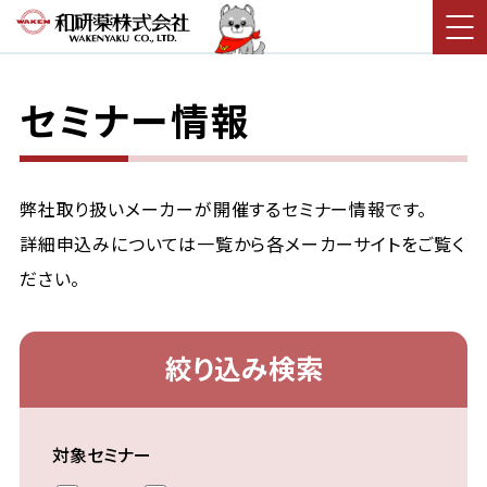
セミナー情報
弊社取り扱いメーカーが開催するセミナー情報です。
詳細申込みについては一覧から各メーカーサイトをご覧く
ださい。
絞り込み検索
対象セミナー