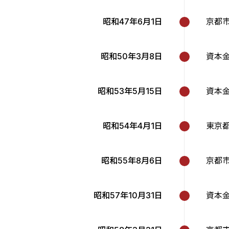
昭和47年6月1日
京都
昭和50年3月8日
資本金
昭和53年5月15日
資本金
昭和54年4月1日
東京
昭和55年8月6日
京都
昭和57年10月31日
資本金