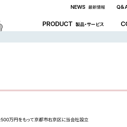
NEWS
Q＆
最新情報
PRODUCT
C
製品・サービス
金500万円をもって京都市右京区に当会社設立