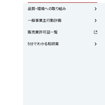
品質・環境への取り組み
一般事業主行動計画
販売業許可証一覧
5分でわかる和研薬