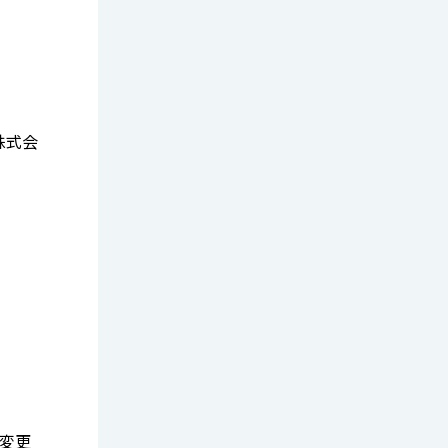
株式会
称変更