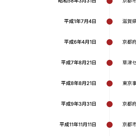
昭和58年3月31日
京都
平成1年7月4日
滋賀
平成6年4月1日
京都
平成7年8月21日
草津
平成8年8月21日
東京
平成9年3月31日
京都
平成11年11月11日
京都