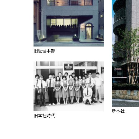
旧管理本部
新本社
旧本社時代