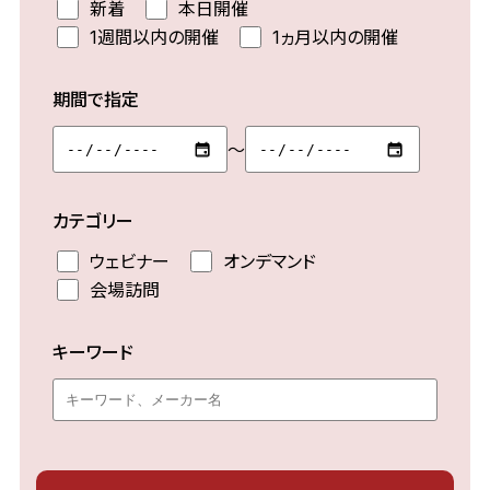
新着
本日開催
1週間以内の開催
1ヵ月以内の開催
期間で指定
～
カテゴリー
ウェビナー
オンデマンド
会場訪問
キーワード