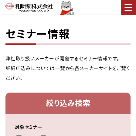
セミナー情報
弊社取り扱いメーカーが開催するセミナー情報です。
詳細申込みについては一覧から各メーカーサイトをご覧く
ださい。
絞り込み検索
対象セミナー