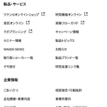
製品・サービス
ワケンGオンラインショップ
研究機器オンライン
受託オンライン
実験フローガイド
ラボプランニング
キャンペーン情報
セミナー情報
製品トピックス
WAKEN NEWS
お知らせ
取り扱いメーカー一覧
製品ブランド一覧
デモ受付
研究支援リンク集
企業情報
ごあいさつ
経営理念・行動指針
会社概要・事業内容
事業所案内