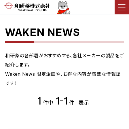
WAKEN NEWS
和研薬の各部署がおすすめする、各社メーカーの製品をご
紹介します。
Waken News 限定企画や、お得な内容が満載な情報誌
です！
1
1-1
件中
件
表示