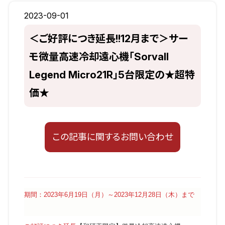
2023-09-01
＜ご好評につき延長!!12月まで＞サー
モ微量高速冷却遠心機「Sorvall
Legend Micro21R」5台限定の★超特
価★
この記事に関するお問い合わせ
期間：2023年6月19日（月）～2023年12月28日（木）まで