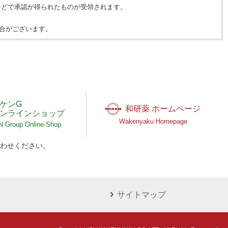
などで承認が得られたものが受領されます。
合がございます。
ケンG
和研薬 ホームページ
ンラインショップ
Wakenyaku Homepage
Group Online-Shop
わせください。
サイトマップ