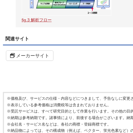
fig.3 解析フロー
関連サイト
メーカーサイト
※価格及び、サービスの仕様・内容などにつきまして、予告なしに変更
※表示している参考価格は消費税等は含まれておりません。
※受託サービスは、すべて研究目的として作業を行います。その他の目
※納期は参考納期です。諸事情により、前後する場合がございます。納
※会社名・サービス名などは、各社の商標・登録商標です。
※納品物によっては、その構成物（例えば、ベクター、蛍光色素など）