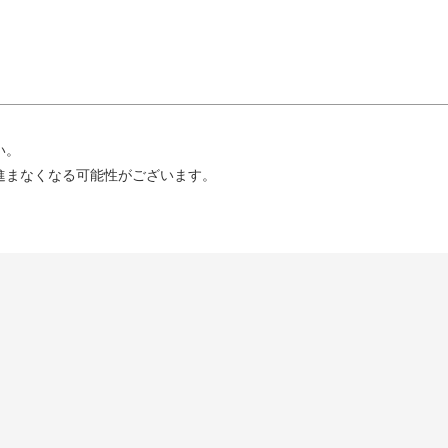
い。
進まなくなる可能性がございます。