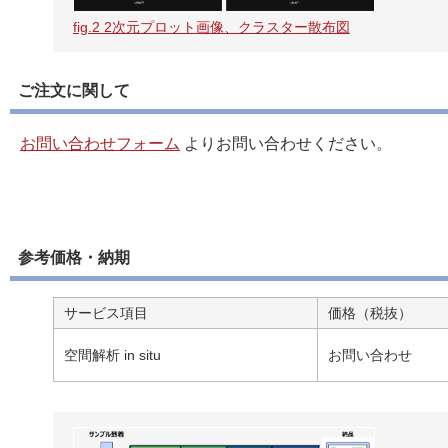
fig.2 2次元プロット画像、クラスター散布図
ご注文に関して
お問い合わせフォーム
よりお問い合わせください。
参考価格・納期
サービス項目
価格（税抜）
空間解析 in situ
お問い合わせ