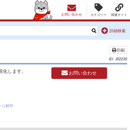
お問い合わせ
カテゴリー
関連サイト
詳細検索
印刷
ID: J02230
視化します。
お問い合わせ
トーム解析