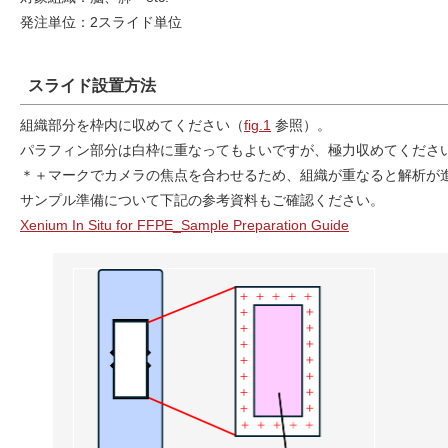
発注単位：2スライド単位
スライド設置方法
組織部分を枠内に収めてください（
fig.1
参照）。
パラフィン部分は白枠に重なってもよいですが、極力収めてくださ
＊＋マークでカメラの焦点を合わせるため、組織が重なると解析が
サンプル準備について下記の参考資料もご確認ください。
Xenium In Situ for FFPE_Sample Preparation Guide