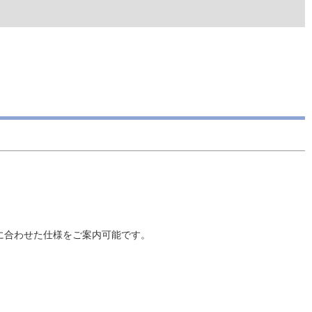
的に合わせた仕様をご案内可能です。