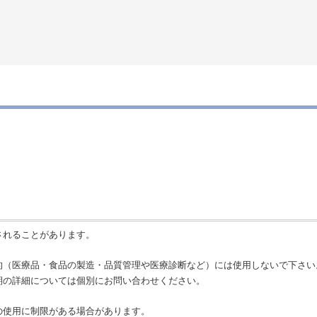
されることがあります。
的（医療品・食品の製造・品質管理や医療診断など）には使用しないで下さい
期の詳細については個別にお問い合わせください。
の使用に制限がある場合があります。