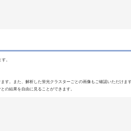
ます。
ただけます。また、解析した蛍光クラスターごとの画像もご確認いただけま
遺伝子ごとの結果を自由に見ることができます。