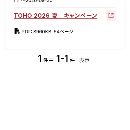
～2026-09-30
TOHO 2026 夏 キャンペーン
PDF: 8960KB, 64ページ
1
1-1
件中
件
表示