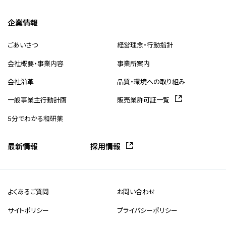
企業情報
ごあいさつ
経営理念・行動指針
会社概要・事業内容
事業所案内
会社沿革
品質・環境への取り組み
一般事業主行動計画
販売業許可証一覧
5分でわかる和研薬
最新情報
採用情報
よくあるご質問
お問い合わせ
サイトポリシー
プライバシーポリシー