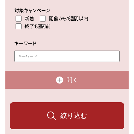
対象キャンペーン
新着
開催から1週間以内
終了1週間前
キーワード
開く
絞り込む