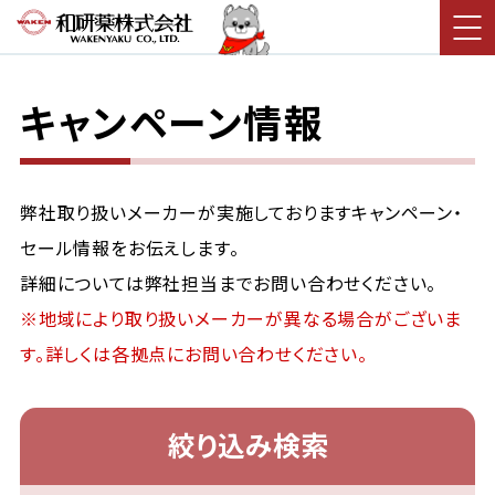
キャンペーン情報
弊社取り扱いメーカーが実施しておりますキャンペーン・
セール情報をお伝えします。
詳細については弊社担当までお問い合わせください。
※地域により取り扱いメーカーが異なる場合がございま
す。詳しくは各拠点にお問い合わせください。
絞り込み検索