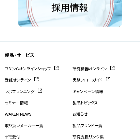
製品・サービス
ワケンGオンラインショップ
研究機器オンライン
受託オンライン
実験フローガイド
ラボプランニング
キャンペーン情報
セミナー情報
製品トピックス
WAKEN NEWS
お知らせ
取り扱いメーカー一覧
製品ブランド一覧
デモ受付
研究支援リンク集