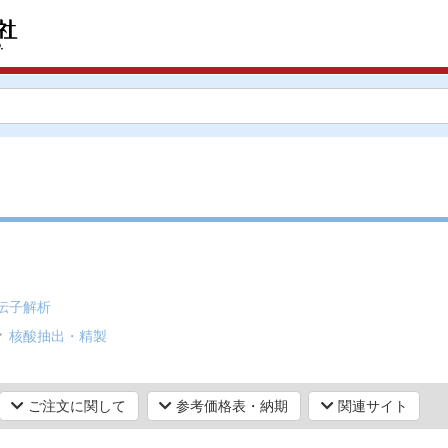
伝子解析
核酸抽出・精製
ご注文に関して
参考価格表・納期
関連サイト