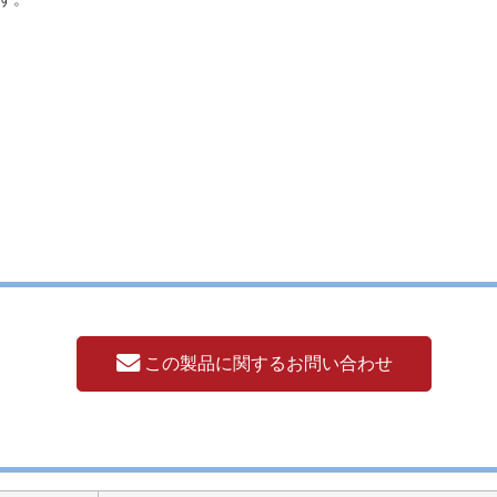
この製品に関するお問い合わせ