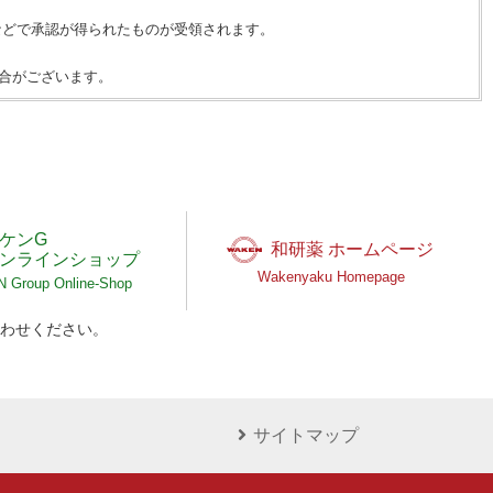
などで承認が得られたものが受領されます。
合がございます。
ケンG
和研薬 ホームページ
ンラインショップ
Wakenyaku Homepage
Group Online-Shop
わせください。
サイトマップ