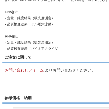
DNA抽出
- 定量・純度結果（吸光度測定）
- 品質検査結果（ゲル電気泳動）
RNA抽出
- 定量・純度結果（吸光度測定）
- 品質検査結果（バイオアナライザ）
ご注文に関して
お問い合わせフォーム
よりお問い合わせください。
参考価格・納期