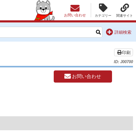
お問い合わせ
カテゴリー
関連サイト
詳細検索
印刷
ID: J00700
お問い合わせ