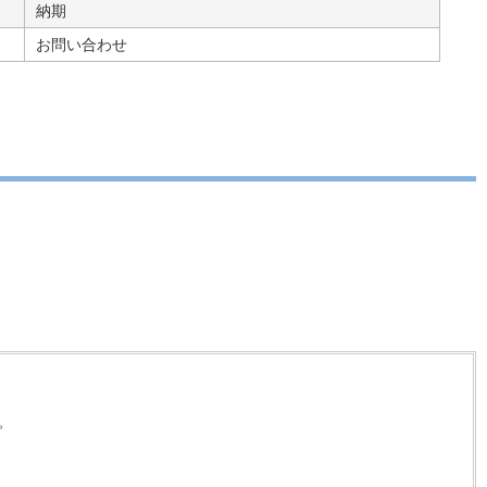
納期
お問い合わせ
。