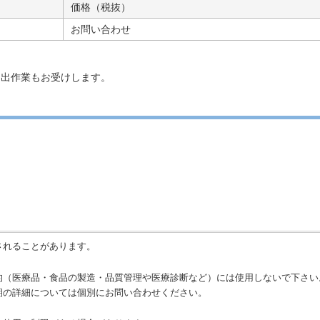
価格（税抜）
お問い合わせ
抽出作業もお受けします。
されることがあります。
的（医療品・食品の製造・品質管理や医療診断など）には使用しないで下さい
期の詳細については個別にお問い合わせください。