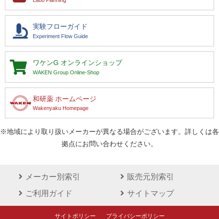
Labo Planning
実験フローガイド
Experiment Flow Guide
ワケンG
オンラインショップ
WAKEN Group Online-Shop
和研薬 ホームページ
Wakenyaku Homepage
※地域により取り扱いメーカーが異なる場合がございます。詳しくは各
拠点にお問い合わせください。
メーカー別索引
販売元別索引
ご利用ガイド
サイトマップ
サイトポリシー
プライバシーポリシー