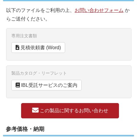
以下のファイルをご利用の上、
お問い合わせフォーム
か
らご送付ください。
専用注文書類
見積依頼書 (Word)
製品カタログ・リーフレット
IBL受託サービスのご案内
この製品に関するお問い合わせ
参考価格・納期