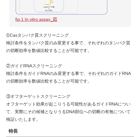
fig.1 In vitro assay_図
➀Casタンパク質スクリーニング
検討条件をタンパク質のみ変更する事で、それぞれのタンパク質
の切断効率を数値比較することが可能です。
②ガイドRNAスクリーニング
検討条件をガイドRNAのみ変更する事で、それぞれのガイドRNA
の切断効率を数値比較することが可能です。
③オフターゲットスクリーニング
オフターゲット効果が起こりうる可能性があるガイドRNAについ
て、実際にその候補となりうるDNA部位への切断の有無について
検証いたします。
特長