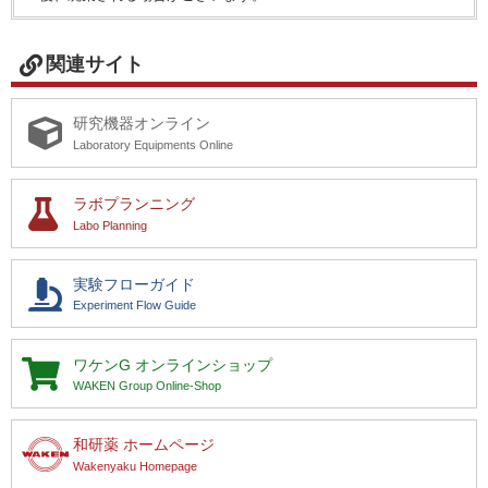
関連サイト
研究機器オンライン
Laboratory Equipments Online
ラボプランニング
Labo Planning
実験フローガイド
Experiment Flow Guide
ワケンG
オンラインショップ
WAKEN Group Online-Shop
和研薬 ホームページ
Wakenyaku Homepage