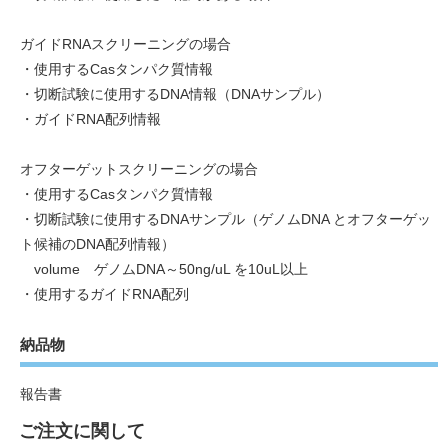
ガイドRNAスクリーニングの場合
・使用するCasタンパク質情報
・切断試験に使用するDNA情報（DNAサンプル）
・ガイドRNA配列情報
オフターゲットスクリーニングの場合
・使用するCasタンパク質情報
・切断試験に使用するDNAサンプル（ゲノムDNA とオフターゲッ
ト候補のDNA配列情報）
volume ゲノムDNA～50ng/uL を10uL以上
・使用するガイドRNA配列
納品物
報告書
ご注文に関して