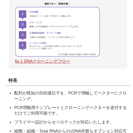
fig.1 DNAクローニングフロー
特長
配列が既知の目的遺伝子を、PCRで増幅してベクターにクロ
ーニング。
PCR増幅用テンプレートとクローニングベクターを送付する
だけでご利用可能です。
プライマー設計からセツロテックが対応いたします。
細胞・組織・Total RNAからのcDNA作製もオプション対応可