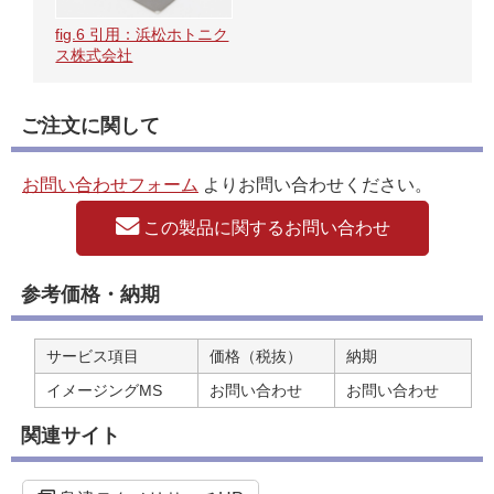
fig.6 引用：浜松ホトニク
ス株式会社
ご注文に関して
お問い合わせフォーム
よりお問い合わせください。
この製品に関するお問い合わせ
参考価格・納期
サービス項目
価格（税抜）
納期
イメージングMS
お問い合わせ
お問い合わせ
関連サイト