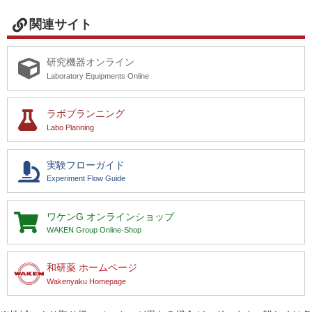
関連サイト
研究機器オンライン
Laboratory Equipments Online
ラボプランニング
Labo Planning
実験フローガイド
Experiment Flow Guide
ワケンG
オンラインショップ
WAKEN Group Online-Shop
和研薬 ホームページ
Wakenyaku Homepage