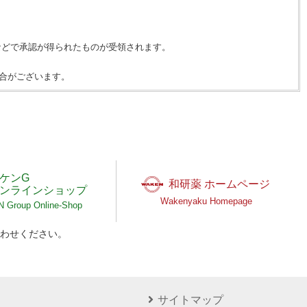
などで承認が得られたものが受領されます。
合がございます。
ケンG
和研薬 ホームページ
ンラインショップ
Wakenyaku Homepage
Group Online-Shop
わせください。
サイトマップ