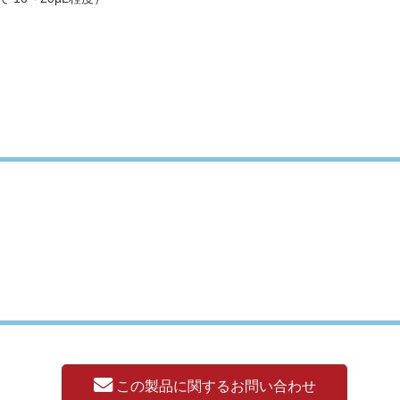
この製品に関するお問い合わせ