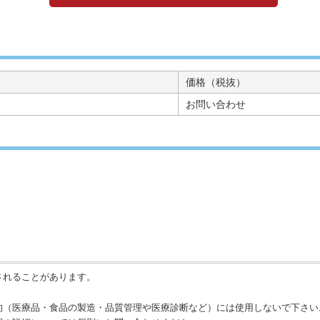
価格（税抜）
お問い合わせ
されることがあります。
的（医療品・食品の製造・品質管理や医療診断など）には使用しないで下さい