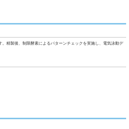
ます。精製後、制限酵素によるパターンチェックを実施し、電気泳動デ