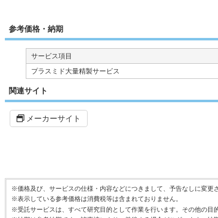
参考価格・納期
サービス項目
プラスミド大量精製サービス
関連サイト
メーカーサイト
※価格及び、サービスの仕様・内容などにつきまして、予告なしに変更
※表示している参考価格は消費税等は含まれておりません。
※受託サービスは、すべて研究目的として作業を行います。その他の目