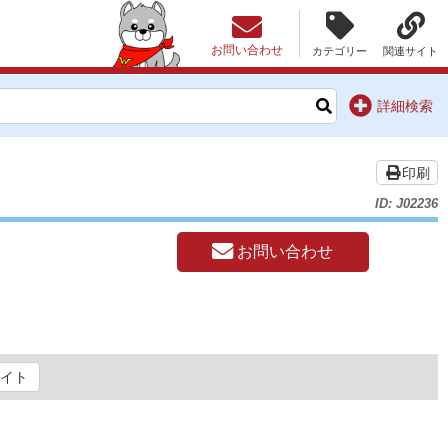
お問い合わせ
カテゴリー
関連サイト
詳細検索
印刷
ID: J02236
お問い合わせ
イト