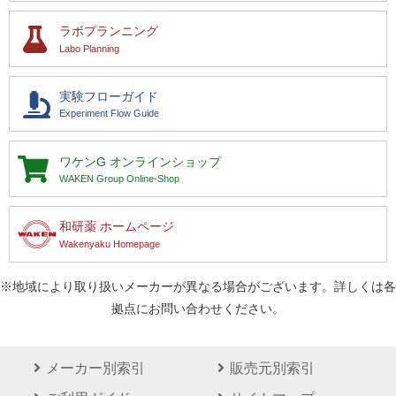
ラボプランニング
Labo Planning
実験フローガイド
Experiment Flow Guide
ワケンG
オンラインショップ
WAKEN Group Online-Shop
和研薬 ホームページ
Wakenyaku Homepage
※地域により取り扱いメーカーが異なる場合がございます。詳しくは各
拠点にお問い合わせください。
メーカー別索引
販売元別索引