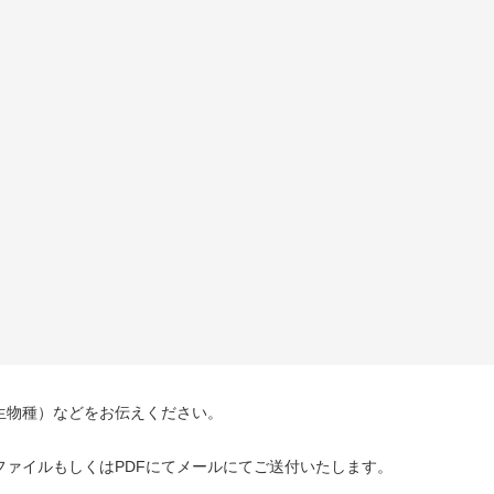
生物種）などをお伝えください。
ァイルもしくはPDFにてメールにてご送付いたします。