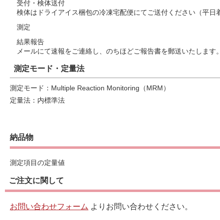
受付・検体送付
検体はドライアイス梱包の冷凍宅配便にてご送付ください（平日
測定
結果報告
メールにて速報をご連絡し、のちほどご報告書を郵送いたします
測定モード・定量法
測定モード：Multiple Reaction Monitoring（MRM）
定量法：内標準法
納品物
測定項目の定量値
ご注文に関して
お問い合わせフォーム
よりお問い合わせください。