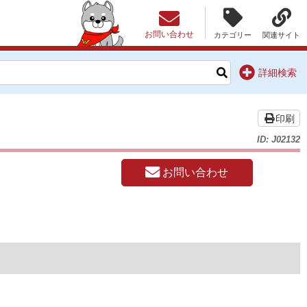
お問い合わせ
カテゴリー
関連サイト
詳細検索
印刷
ID: J02132
お問い合わせ