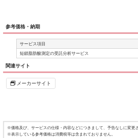
参考価格・納期
サービス項目
短鎖脂肪酸測定の受託分析サービス
関連サイト
メーカーサイト
※価格及び、サービスの仕様・内容などにつきまして、予告なしに変更
※表示している参考価格は消費税等は含まれておりません。