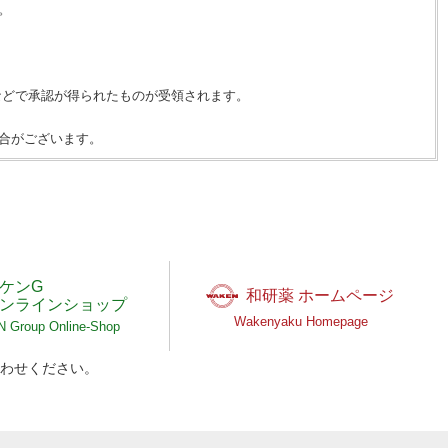
。
などで承認が得られたものが受領されます。
合がございます。
ケンG
和研薬 ホームページ
ンラインショップ
Wakenyaku Homepage
Group Online-Shop
わせください。