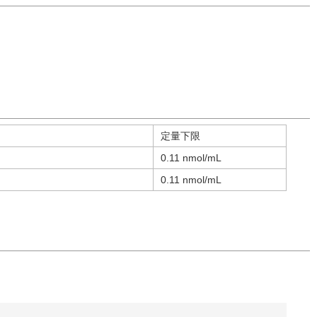
定量下限
0.11 nmol/mL
0.11 nmol/mL