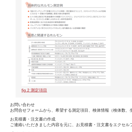
fig.2 測定項目
お問い合わせ
お問合せフォームから、希望する測定項目、検体情報（検体数、
お見積書・注文書の作成
ご連絡いただきました内容を元に、お見積書・注文書をエクセルフ