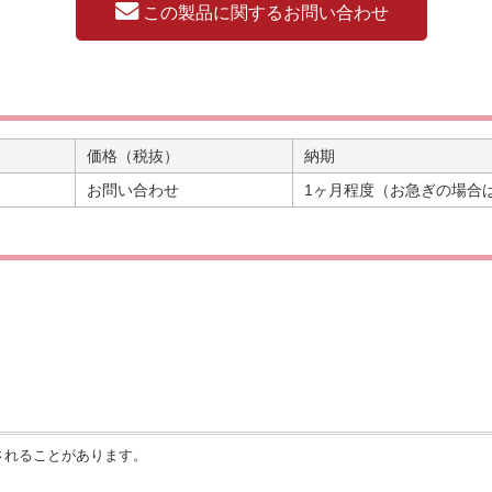
この製品に関するお問い合わせ
価格（税抜）
納期
お問い合わせ
1ヶ月程度（お急ぎの場合
されることがあります。