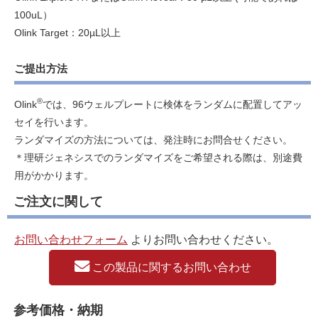
100uL）
Olink Target：20µL以上
ご提出方法
®
Olink
では、96ウェルプレートに検体をランダムに配置してアッ
セイを行います。
ランダマイズの方法については、発注時にお問合せください。
＊理研ジェネシスでのランダマイズをご希望される際は、別途費
用がかかります。
ご注文に関して
お問い合わせフォーム
よりお問い合わせください。
この製品に関するお問い合わせ
参考価格・納期