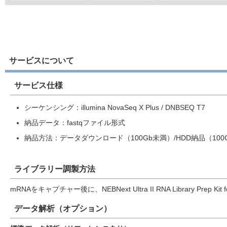
サービスについて
サービス仕様
シーケンシング：illumina NovaSeq X Plus / DNBSEQ T7
納品データ：fastqファイル形式
納品方法：データダウンロード（100Gb未満）/HDD納品（100
ライブラリー調製方法
mRNAをキャプチャー後に、NEBNext Ultra II RNA Library Prep 
データ解析（オプション）