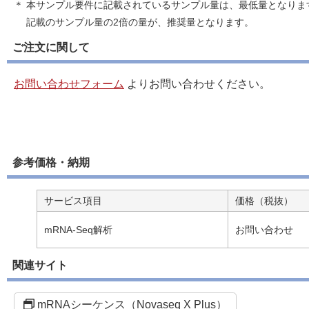
＊ 本サンプル要件に記載されているサンプル量は、最低量となりま
記載のサンプル量の2倍の量が、推奨量となります。
ご注文に関して
お問い合わせフォーム
よりお問い合わせください。
参考価格・納期
サービス項目
価格（税抜）
mRNA-Seq解析
お問い合わせ
関連サイト
mRNAシーケンス（Novaseq X Plus）