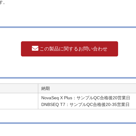
す。
この製品に関するお問い合わせ
納期
NovaSeq X Plus：サンプルQC合格後20営業日
DNBSEQ T7：サンプルQC合格後20-35営業日