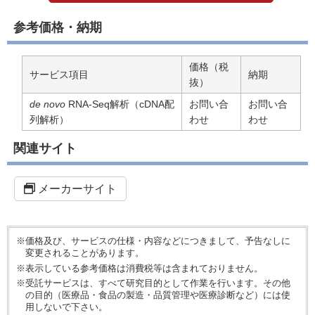
参考価格・納期
価格（税
サービス項目
納期
抜）
de novo
RNA-Seq解析（cDNA配
お問い合
お問い合
列解析）
わせ
わせ
関連サイト
メーカーサイト
※価格及び、サービスの仕様・内容などにつきまして、予告なしに
変更されることがあります。
※表示している参考価格は消費税等は含まれておりません。
※受託サービスは、すべて研究目的として作業を行います。その他
の目的（医療品・食品の製造・品質管理や医療診断など）には使
用しないで下さい。