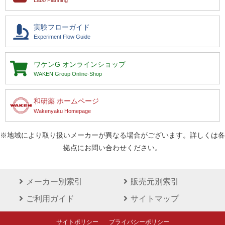
実験フローガイド
Experiment Flow Guide
ワケンG
オンラインショップ
WAKEN Group Online-Shop
和研薬 ホームページ
Wakenyaku Homepage
※地域により取り扱いメーカーが異なる場合がございます。詳しくは各
拠点にお問い合わせください。
メーカー別索引
販売元別索引
ご利用ガイド
サイトマップ
サイトポリシー
プライバシーポリシー