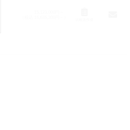
15,123,000円～
（税込 16,635,300円～）
比較表作成